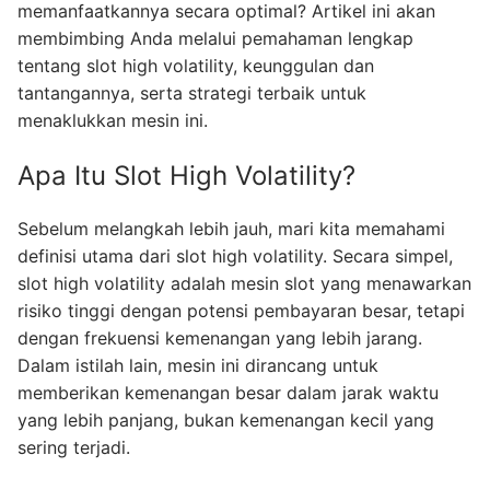
memanfaatkannya secara optimal? Artikel ini akan
membimbing Anda melalui pemahaman lengkap
tentang slot high volatility, keunggulan dan
tantangannya, serta strategi terbaik untuk
menaklukkan mesin ini.
Apa Itu Slot High Volatility?
Sebelum melangkah lebih jauh, mari kita memahami
definisi utama dari slot high volatility. Secara simpel,
slot high volatility adalah mesin slot yang menawarkan
risiko tinggi dengan potensi pembayaran besar, tetapi
dengan frekuensi kemenangan yang lebih jarang.
Dalam istilah lain, mesin ini dirancang untuk
memberikan kemenangan besar dalam jarak waktu
yang lebih panjang, bukan kemenangan kecil yang
sering terjadi.