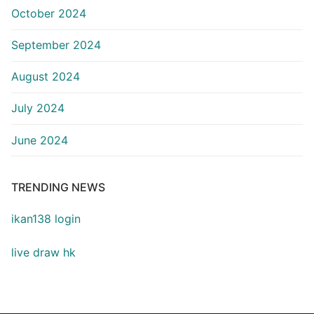
October 2024
September 2024
August 2024
July 2024
June 2024
TRENDING NEWS
ikan138 login
live draw hk