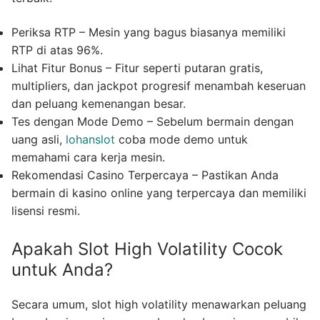
Periksa RTP – Mesin yang bagus biasanya memiliki
RTP di atas 96%.
Lihat Fitur Bonus – Fitur seperti putaran gratis,
multipliers, dan jackpot progresif menambah keseruan
dan peluang kemenangan besar.
Tes dengan Mode Demo – Sebelum bermain dengan
uang asli,
lohanslot
coba mode demo untuk
memahami cara kerja mesin.
Rekomendasi Casino Terpercaya – Pastikan Anda
bermain di kasino online yang terpercaya dan memiliki
lisensi resmi.
Apakah Slot High Volatility Cocok
untuk Anda?
Secara umum, slot high volatility menawarkan peluang