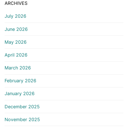
ARCHIVES
July 2026
June 2026
May 2026
April 2026
March 2026
February 2026
January 2026
December 2025
November 2025