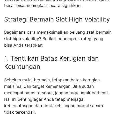
besar bisa meningkat secara signifikan.
Strategi Bermain Slot High Volatility
Bagaimana cara memaksimalkan peluang saat bermain
slot high volatility? Berikut beberapa strategi yang
bisa Anda terapkan:
1. Tentukan Batas Kerugian dan
Keuntungan
Sebelum mulai bermain, tetapkan batas kerugian
maksimal dan target kemenangan. Jika sudah
mencapai batas tersebut, jangan ragu untuk berhenti.
Hal ini penting agar Anda tetap menjaga
keberuntungan dan tidak kehilangan modal secara
tidak terkendali.