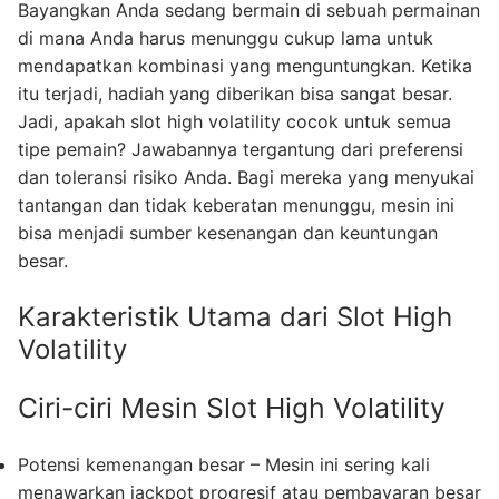
Bayangkan Anda sedang bermain di sebuah permainan
di mana Anda harus menunggu cukup lama untuk
mendapatkan kombinasi yang menguntungkan. Ketika
itu terjadi, hadiah yang diberikan bisa sangat besar.
Jadi, apakah slot high volatility cocok untuk semua
tipe pemain? Jawabannya tergantung dari preferensi
dan toleransi risiko Anda. Bagi mereka yang menyukai
tantangan dan tidak keberatan menunggu, mesin ini
bisa menjadi sumber kesenangan dan keuntungan
besar.
Karakteristik Utama dari Slot High
Volatility
Ciri-ciri Mesin Slot High Volatility
Potensi kemenangan besar – Mesin ini sering kali
menawarkan jackpot progresif atau pembayaran besar