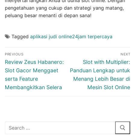
menyertai langkah Anda di dunia slot online. Dengan
pengetahuan yang cukup dan strategi yang matang,
peluang besar menanti di depan sana!
Tagged
aplikasi judi online24jam terpercaya
Post
PREVIOUS
NEXT
navigation
Previous
Next
Review Zeus Habanero:
Slot with Multiplier:
post:
post:
Slot Gacor Menggaet
Panduan Lengkap untuk
serta Feature
Menang Lebih Besar di
Membangkitkan Selera
Mesin Slot Online
Search
for: