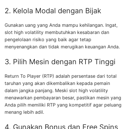
2. Kelola Modal dengan Bijak
Gunakan uang yang Anda mampu kehilangan. Ingat,
slot high volatility membutuhkan kesabaran dan
pengelolaan risiko yang baik agar tetap
menyenangkan dan tidak merugikan keuangan Anda.
3. Pilih Mesin dengan RTP Tinggi
Return To Player (RTP) adalah persentase dari total
taruhan yang akan dikembalikan kepada pemain
dalam jangka panjang. Meski slot high volatility
menawarkan pembayaran besar, pastikan mesin yang
Anda pilih memiliki RTP yang kompetitif agar peluang
menang lebih adil.
4. Gunakan Bonus dan Free Spins