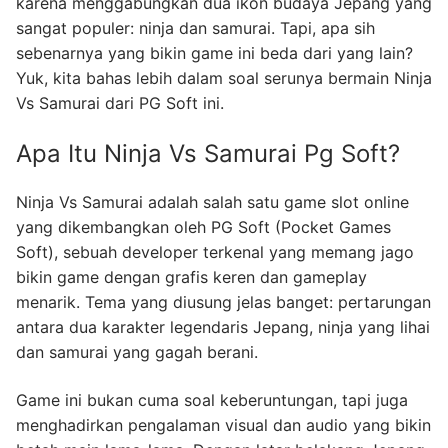
karena menggabungkan dua ikon budaya Jepang yang
sangat populer: ninja dan samurai. Tapi, apa sih
sebenarnya yang bikin game ini beda dari yang lain?
Yuk, kita bahas lebih dalam soal serunya bermain Ninja
Vs Samurai dari PG Soft ini.
Apa Itu Ninja Vs Samurai Pg Soft?
Ninja Vs Samurai adalah salah satu game slot online
yang dikembangkan oleh PG Soft (Pocket Games
Soft), sebuah developer terkenal yang memang jago
bikin game dengan grafis keren dan gameplay
menarik. Tema yang diusung jelas banget: pertarungan
antara dua karakter legendaris Jepang, ninja yang lihai
dan samurai yang gagah berani.
Game ini bukan cuma soal keberuntungan, tapi juga
menghadirkan pengalaman visual dan audio yang bikin