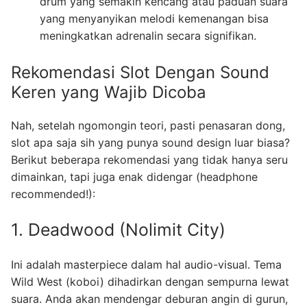
drum yang semakin kencang atau paduan suara
yang menyanyikan melodi kemenangan bisa
meningkatkan adrenalin secara signifikan.
Rekomendasi Slot Dengan Sound
Keren yang Wajib Dicoba
Nah, setelah ngomongin teori, pasti penasaran dong,
slot apa saja sih yang punya sound design luar biasa?
Berikut beberapa rekomendasi yang tidak hanya seru
dimainkan, tapi juga enak didengar (headphone
recommended!):
1. Deadwood (Nolimit City)
Ini adalah masterpiece dalam hal audio-visual. Tema
Wild West (koboi) dihadirkan dengan sempurna lewat
suara. Anda akan mendengar deburan angin di gurun,