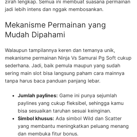
zirah lengkap. Semua ini membuat suasana permainan
jadi lebih intens dan nggak membosankan.
Mekanisme Permainan yang
Mudah Dipahami
Walaupun tampilannya keren dan temanya unik,
mekanisme permainan Ninja Vs Samurai Pg Soft cukup
sederhana. Jadi, baik pemula maupun yang sudah
sering main slot bisa langsung paham cara mainnya
tanpa harus baca panduan panjang lebar.
Jumlah paylines:
Game ini punya sejumlah
paylines yang cukup fleksibel, sehingga kamu
bisa sesuaikan taruhan sesuai keinginan.
Simbol khusus:
Ada simbol Wild dan Scatter
yang membantu meningkatkan peluang menang
dan membuka fitur bonus.