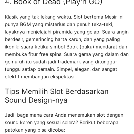
4. Book of Dead (Play'n GO)
Klasik yang tak lekang waktu. Slot bertema Mesir ini
punya BGM yang misterius dan penuh teka-teki,
layaknya menjelajahi piramida yang gelap. Suara angin
berdesir, gemerincing harta karun, dan yang paling
ikonik: suara ketika simbol Book (buku) mendarat dan
membuka fitur free spins. Suara gema yang dalam dan
gemuruh itu sudah jadi trademark yang ditunggu-
tunggu setiap pemain. Simpel, elegan, dan sangat
efektif membangun ekspektasi.
Tips Memilih Slot Berdasarkan
Sound Design-nya
Jadi, bagaimana cara Anda menemukan slot dengan
sound keren yang sesuai selera? Berikut beberapa
patokan yang bisa dicoba: