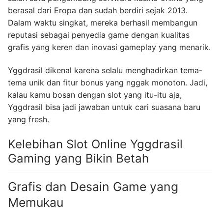
berasal dari Eropa dan sudah berdiri sejak 2013.
Dalam waktu singkat, mereka berhasil membangun
reputasi sebagai penyedia game dengan kualitas
grafis yang keren dan inovasi gameplay yang menarik.
Yggdrasil dikenal karena selalu menghadirkan tema-
tema unik dan fitur bonus yang nggak monoton. Jadi,
kalau kamu bosan dengan slot yang itu-itu aja,
Yggdrasil bisa jadi jawaban untuk cari suasana baru
yang fresh.
Kelebihan Slot Online Yggdrasil
Gaming yang Bikin Betah
Grafis dan Desain Game yang
Memukau