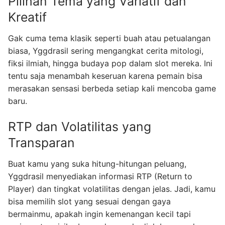
Pilihan Tema yang Variatif dan
Kreatif
Gak cuma tema klasik seperti buah atau petualangan
biasa, Yggdrasil sering mengangkat cerita mitologi,
fiksi ilmiah, hingga budaya pop dalam slot mereka. Ini
tentu saja menambah keseruan karena pemain bisa
merasakan sensasi berbeda setiap kali mencoba game
baru.
RTP dan Volatilitas yang
Transparan
Buat kamu yang suka hitung-hitungan peluang,
Yggdrasil menyediakan informasi RTP (Return to
Player) dan tingkat volatilitas dengan jelas. Jadi, kamu
bisa memilih slot yang sesuai dengan gaya
bermainmu, apakah ingin kemenangan kecil tapi