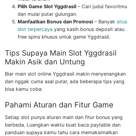
Pilih Game Slot Yggdrasil
– Cari judul favoritmu
dan mulai putar gulungan.
Manfaatkan Bonus dan Promosi
– Banyak
situs
slot terpercaya
yang kasih bonus deposit atau
free spins khusus untuk game Yggdrasil.
Tips Supaya Main Slot Yggdrasil
Makin Asik dan Untung
Biar main slot online Yggdrasil makin menyenangkan
dan nggak cuma asal putar, ada beberapa tips yang
bisa kamu coba:
Pahami Aturan dan Fitur Game
Setiap slot punya aturan main dan fitur bonus yang
berbeda. Luangkan waktu buat baca paytable dan
panduan supaya kamu tahu cara memaksimalkan