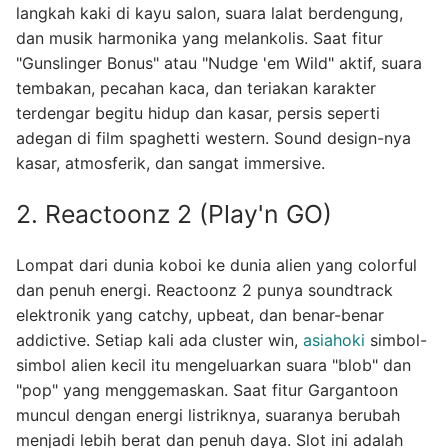
langkah kaki di kayu salon, suara lalat berdengung,
dan musik harmonika yang melankolis. Saat fitur
"Gunslinger Bonus" atau "Nudge 'em Wild" aktif, suara
tembakan, pecahan kaca, dan teriakan karakter
terdengar begitu hidup dan kasar, persis seperti
adegan di film spaghetti western. Sound design-nya
kasar, atmosferik, dan sangat immersive.
2. Reactoonz 2 (Play'n GO)
Lompat dari dunia koboi ke dunia alien yang colorful
dan penuh energi. Reactoonz 2 punya soundtrack
elektronik yang catchy, upbeat, dan benar-benar
addictive. Setiap kali ada cluster win,
asiahoki
simbol-
simbol alien kecil itu mengeluarkan suara "blob" dan
"pop" yang menggemaskan. Saat fitur Gargantoon
muncul dengan energi listriknya, suaranya berubah
menjadi lebih berat dan penuh daya. Slot ini adalah