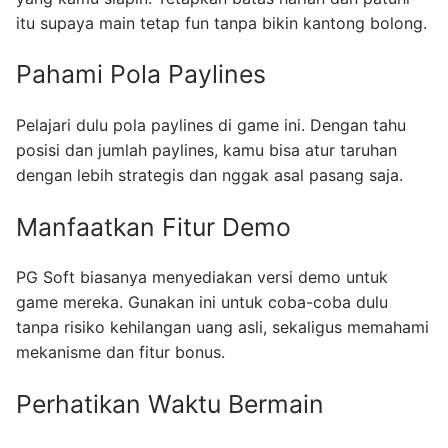
itu supaya main tetap fun tanpa bikin kantong bolong.
Pahami Pola Paylines
Pelajari dulu pola paylines di game ini. Dengan tahu
posisi dan jumlah paylines, kamu bisa atur taruhan
dengan lebih strategis dan nggak asal pasang saja.
Manfaatkan Fitur Demo
PG Soft biasanya menyediakan versi demo untuk
game mereka. Gunakan ini untuk coba-coba dulu
tanpa risiko kehilangan uang asli, sekaligus memahami
mekanisme dan fitur bonus.
Perhatikan Waktu Bermain