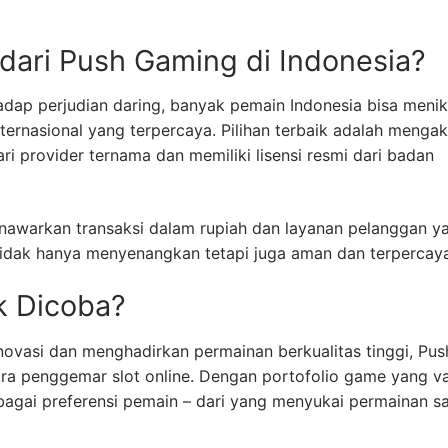
dari Push Gaming di Indonesia?
hadap perjudian daring, banyak pemain Indonesia bisa meni
ternasional yang terpercaya. Pilihan terbaik adalah menga
 provider ternama dan memiliki lisensi resmi dari badan
menawarkan transaksi dalam rupiah dan layanan pelanggan y
tidak hanya menyenangkan tetapi juga aman dan terpercaya
k Dicoba?
inovasi dan menghadirkan permainan berkualitas tinggi, Pus
 penggemar slot online. Dengan portofolio game yang var
agai preferensi pemain – dari yang menyukai permainan sa