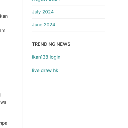
July 2024
akan
June 2024
jam
TRENDING NEWS
ikan138 login
live draw hk
i
hwa
anpa