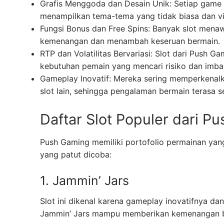
Grafis Menggoda dan Desain Unik: Setiap game di
menampilkan tema-tema yang tidak biasa dan v
Fungsi Bonus dan Free Spins: Banyak slot men
kemenangan dan menambah keseruan bermain.
RTP dan Volatilitas Bervariasi: Slot dari Push 
kebutuhan pemain yang mencari risiko dan imba
Gameplay Inovatif: Mereka sering memperkenalk
slot lain, sehingga pengalaman bermain terasa 
Daftar Slot Populer dari P
Push Gaming memiliki portofolio permainan yang
yang patut dicoba:
1. Jammin’ Jars
Slot ini dikenal karena gameplay inovatifnya dan
Jammin’ Jars mampu memberikan kemenangan be