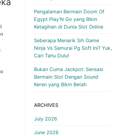
eka
Pengalaman Bermain Doom Of
Egypt Play’N Go yang Bikin
i
Ketagihan di Dunia Slot Online
an
Seberapa Menarik Sih Game
Ninja Vs Samurai Pg Soft Ini? Yuk,
.
Cari Tahu Dulu!
Bukan Cuma Jackpot: Sensasi
no
Bermain Slot Dengan Sound
Keren yang Bikin Betah
ARCHIVES
July 2026
June 2026