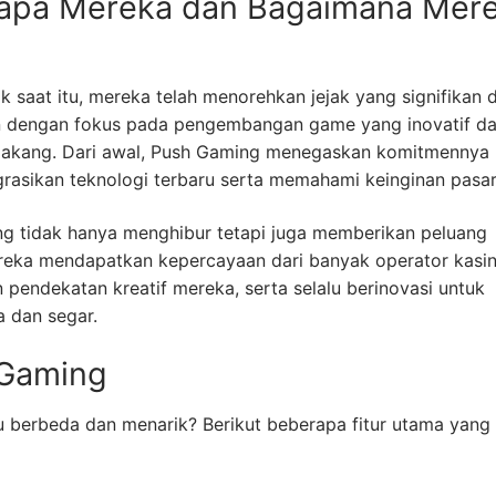
iapa Mereka dan Bagaimana Mer
 saat itu, mereka telah menorehkan jejak yang signifikan d
nan dengan fokus pada pengembangan game yang inovatif d
belakang. Dari awal, Push Gaming menegaskan komitmennya
grasikan teknologi terbaru serta memahami keinginan pasar
 tidak hanya menghibur tetapi juga memberikan peluang
eka mendapatkan kepercayaan dari banyak operator kasi
 pendekatan kreatif mereka, serta selalu berinovasi untuk
 dan segar.
 Gaming
 berbeda dan menarik? Berikut beberapa fitur utama yang