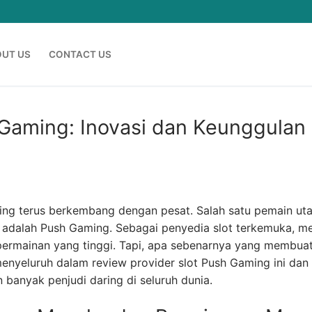
UT US
CONTACT US
 Gaming: Inovasi dan Keunggulan
daring terus berkembang dengan pesat. Salah satu pemain u
t adalah Push Gaming. Sebagai penyedia slot terkemuka, m
as permainan yang tinggi. Tapi, apa sebenarnya yang membua
menyeluruh dalam review provider slot Push Gaming ini dan
banyak penjudi daring di seluruh dunia.