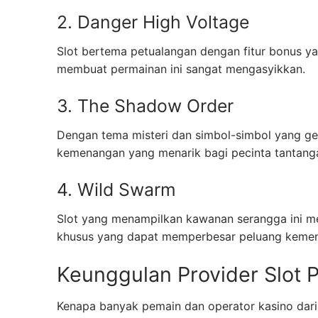
2. Danger High Voltage
Slot bertema petualangan dengan fitur bonus y
membuat permainan ini sangat mengasyikkan.
3. The Shadow Order
Dengan tema misteri dan simbol-simbol yang ge
kemenangan yang menarik bagi pecinta tantang
4. Wild Swarm
Slot yang menampilkan kawanan serangga ini memi
khusus yang dapat memperbesar peluang keme
Keunggulan Provider Slot
Kenapa banyak pemain dan operator kasino dari