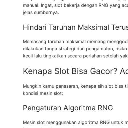
manual. Ingat, slot bekerja dengan RNG yang acak
jelas sumbernya.
Hindari Taruhan Maksimal Teru
Memasang taruhan maksimal memang menggoda ka
dilakukan tanpa strategi dan pengamatan, risiko
kecil lalu tingkatkan secara perlahan setelah yak
Kenapa Slot Bisa Gacor? A
Mungkin kamu penasaran, kenapa sih slot bisa t
kondisi mesin slot:
Pengaturan Algoritma RNG
Mesin slot menggunakan algoritma RNG untuk me