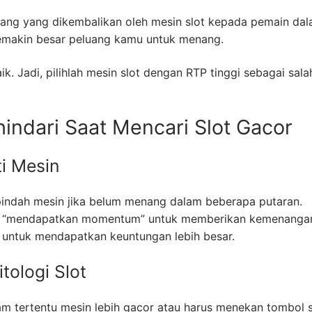
uang yang dikembalikan oleh mesin slot kepada pemain da
 semakin besar peluang kamu untuk menang.
. Jadi, pilihlah mesin slot dengan RTP tinggi sebagai sala
indari Saat Mencari Slot Gacor
i Mesin
ndah mesin jika belum menang dalam beberapa putaran.
gar “mendapatkan momentum” untuk memberikan kemenanga
i untuk mendapatkan keuntungan lebih besar.
tologi Slot
jam tertentu mesin lebih gacor atau harus menekan tombol 