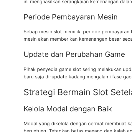
ini menghasilkan serangkaian kemenangan dalam 
Periode Pembayaran Mesin
Setiap mesin slot memiliki periode pembayaran 
mesin akan memberikan kemenangan besar seca
Update dan Perubahan Game
Pihak penyedia game slot sering melakukan up
baru saja di-update kadang mengalami fase gac
Strategi Bermain Slot Sete
Kelola Modal dengan Baik
Modal yang dikelola dengan cermat membuat ka
beruntung. Tetapkan batas menang dan kalah ag