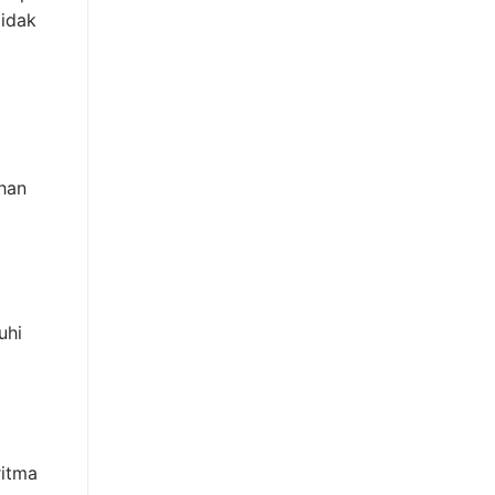
tidak
uhan
uhi
ritma