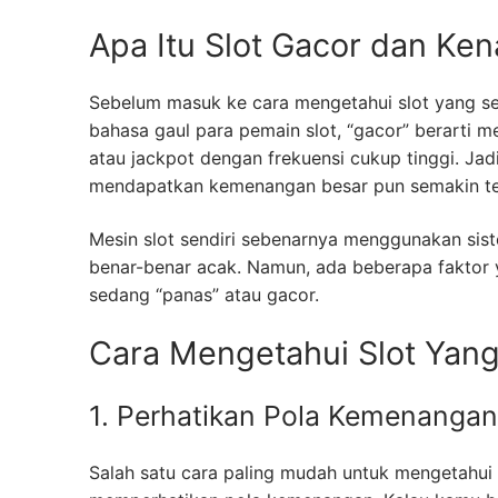
Apa Itu Slot Gacor dan Ken
Sebelum masuk ke cara mengetahui slot yang sed
bahasa gaul para pemain slot, “gacor” berarti
atau jackpot dengan frekuensi cukup tinggi. Ja
mendapatkan kemenangan besar pun semakin ter
Mesin slot sendiri sebenarnya menggunakan sis
benar-benar acak. Namun, ada beberapa faktor 
sedang “panas” atau gacor.
Cara Mengetahui Slot Yang
1. Perhatikan Pola Kemenangan
Salah satu cara paling mudah untuk mengetahui