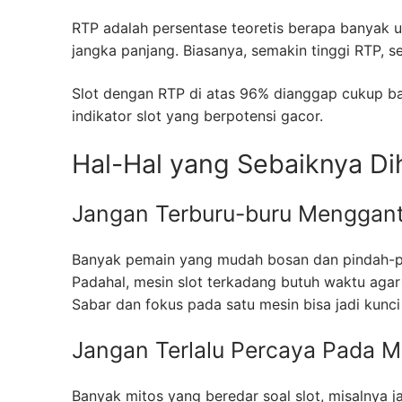
RTP adalah persentase teoretis berapa banyak 
jangka panjang. Biasanya, semakin tinggi RTP,
Slot dengan RTP di atas 96% dianggap cukup baik
indikator slot yang berpotensi gacor.
Hal-Hal yang Sebaiknya Dih
Jangan Terburu-buru Menggant
Banyak pemain yang mudah bosan dan pindah-pi
Padahal, mesin slot terkadang butuh waktu a
Sabar dan fokus pada satu mesin bisa jadi kunc
Jangan Terlalu Percaya Pada Mi
Banyak mitos yang beredar soal slot, misalnya 