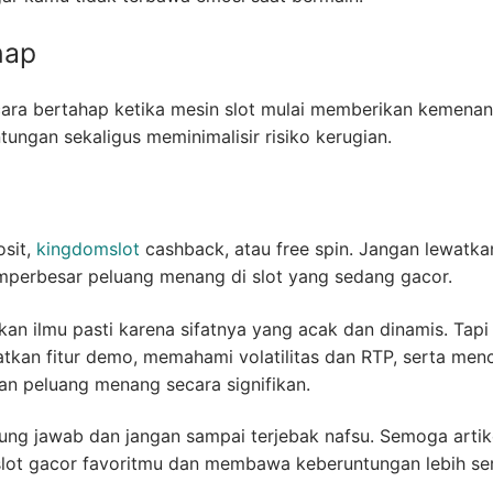
hap
secara bertahap ketika mesin slot mulai memberikan kemena
ngan sekaligus meminimalisir risiko kerugian.
osit,
kingdomslot
cashback, atau free spin. Jangan lewatka
perbesar peluang menang di slot yang sedang gacor.
n ilmu pasti karena sifatnya yang acak dan dinamis. Tapi
an fitur demo, memahami volatilitas dan RTP, serta menc
an peluang menang secara signifikan.
ung jawab dan jangan sampai terjebak nafsu. Semoga artike
ot gacor favoritmu dan membawa keberuntungan lebih ser