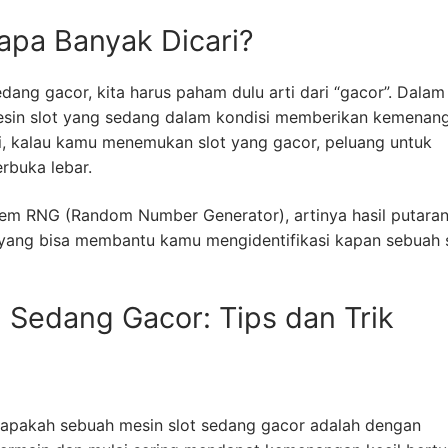
apa Banyak Dicari?
ang gacor, kita harus paham dulu arti dari “gacor”. Dalam
 mesin slot yang sedang dalam kondisi memberikan kemenan
di, kalau kamu menemukan slot yang gacor, peluang untuk
buka lebar.
tem RNG (Random Number Generator), artinya hasil putara
yang bisa membantu kamu mengidentifikasi kapan sebuah 
 Sedang Gacor: Tips dan Trik
 apakah sebuah mesin slot sedang gacor adalah dengan