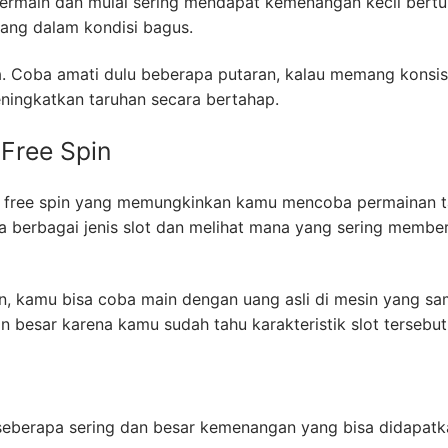
rmain dan mulai sering mendapat kemenangan kecil bertu
edang dalam kondisi bagus.
 ya. Coba amati dulu beberapa putaran, kalau memang konsi
ingkatkan taruhan secara bertahap.
 Free Spin
u free spin yang memungkinkan kamu mencoba permainan 
berbagai jenis slot dan melihat mana yang sering membe
, kamu bisa coba main dengan uang asli di mesin yang sa
n besar karena kamu sudah tahu karakteristik slot tersebut
n seberapa sering dan besar kemenangan yang bisa didapatk