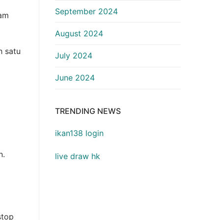
September 2024
lam
August 2024
h satu
July 2024
June 2024
TRENDING NEWS
ikan138 login
n.
live draw hk
stop