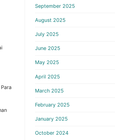
September 2025
August 2025
July 2025
ai
June 2025
May 2025
April 2025
 Para
March 2025
February 2025
han
January 2025
October 2024