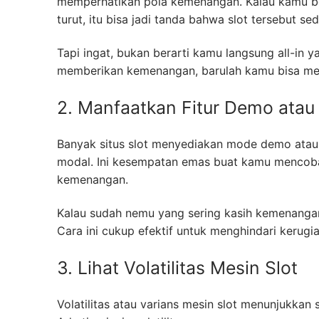
memperhatikan pola kemenangan. Kalau kamu be
turut, itu bisa jadi tanda bahwa slot tersebut s
Tapi ingat, bukan berarti kamu langsung all-in
memberikan kemenangan, barulah kamu bisa men
2. Manfaatkan Fitur Demo atau
Banyak situs slot menyediakan mode demo ata
modal. Ini kesempatan emas buat kamu mencoba 
kemenangan.
Kalau sudah nemu yang sering kasih kemenangan
Cara ini cukup efektif untuk menghindari kerugia
3. Lihat Volatilitas Mesin Slot
Volatilitas atau varians mesin slot menunjukka