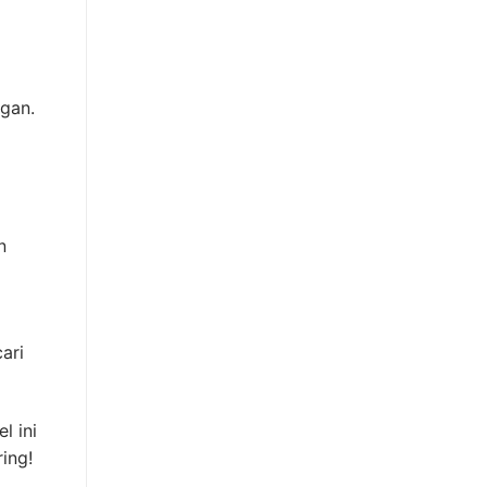
ngan.
n
ari
l ini
ing!