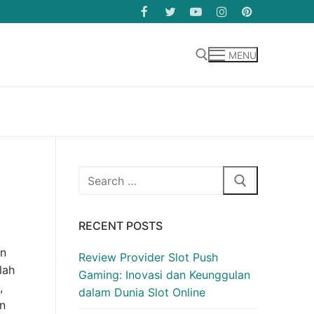
MENU
Search for:
Search
for:
RECENT POSTS
an
Review Provider Slot Push
lah
Gaming: Inovasi dan Keunggulan
,
dalam Dunia Slot Online
an