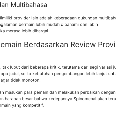
dan Multibahasa
imiliki provider lain adalah keberadaan dukungan multibah
ngalaman bermain lebih mudah dipahami dan lebih
a merasa lebih dihargai.
 Pemain Berdasarkan Review Prov
ak luput dari beberapa kritik, terutama dari segi variasi j
rapa judul, serta kebutuhan pengembangan lebih lanjut unt
 agar tidak monoton.
an masukan para pemain dan melakukan perbaikan dengan
kan harapan besar bahwa kedepannya Spinomenal akan teru
main yang kompetitif.