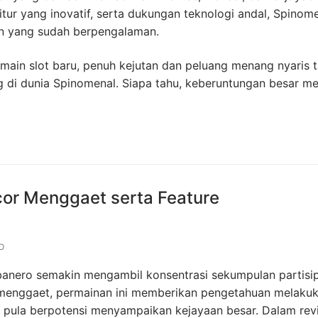
tur yang inovatif, serta dukungan teknologi andal, Spinom
n yang sudah berpengalaman.
ain slot baru, penuh kejutan dan peluang menang nyaris 
 di dunia Spinomenal. Siapa tahu, keberuntungan besar me
cor Menggaet serta Feature
D
anero semakin mengambil konsentrasi sekumpulan partisi
i menggaet, permainan ini memberikan pengetahuan melaku
pula berpotensi menyampaikan kejayaan besar. Dalam rev