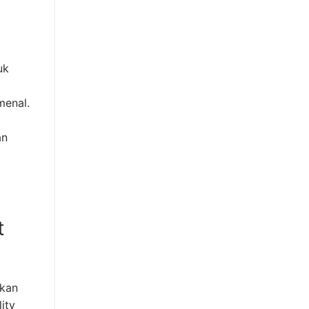
uk
menal.
an
t
kan
ity