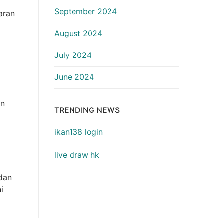
September 2024
aran
August 2024
July 2024
June 2024
an
TRENDING NEWS
ikan138 login
live draw hk
dan
i