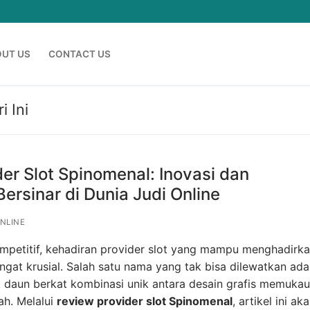
UT US
CONTACT US
i Ini
r Slot Spinomenal: Inovasi dan
sinar di Dunia Judi Online
NLINE
ompetitif, kehadiran provider slot yang mampu menghadirk
angat krusial. Salah satu nama yang tak bisa dilewatkan ada
k daun berkat kombinasi unik antara desain grafis memukau
ah. Melalui
review provider slot Spinomenal
, artikel ini ak