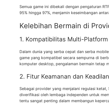
Semua game ini dibekali dengan pengaturan RTP 
95% hingga 97%, menjamin keseimbangan antara
Kelebihan Bermain di Provi
1. Kompatibilitas Multi-Platfor
Dalam dunia yang serba cepat dan serba mobile
game yang kompatibel secara sempurna di berb
komputer desktop, pengalaman bermain tetap m
2. Fitur Keamanan dan Keadila
Sebagai provider yang menjalani regulasi ketat
diverifikasi oleh lembaga independen untuk mema
tentu sangat penting dalam membangun keperca