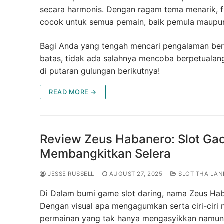
secara harmonis. Dengan ragam tema menarik, fi
cocok untuk semua pemain, baik pemula maupu
Bagi Anda yang tengah mencari pengalaman berm
batas, tidak ada salahnya mencoba berpetualang
di putaran gulungan berikutnya!
READ MORE →
Review Zeus Habanero: Slot Ga
Membangkitkan Selera
JESSE RUSSELL
AUGUST 27, 2025
SLOT THAILAN
Di Dalam bumi game slot daring, nama Zeus Hab
Dengan visual apa mengagumkan serta ciri-cir
permainan yang tak hanya mengasyikkan namun 