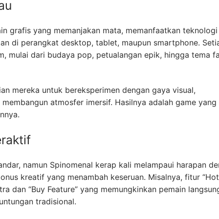
au
ain grafis yang memanjakan mata, memanfaatkan teknologi
n di perangkat desktop, tablet, maupun smartphone. Seti
 mulai dari budaya pop, petualangan epik, hingga tema fa
ian mereka untuk bereksperimen dengan gaya visual,
g membangun atmosfer imersif. Hasilnya adalah game yang
innya.
raktif
tandar, namun Spinomenal kerap kali melampaui harapan d
us kreatif yang menambah keseruan. Misalnya, fitur “Hot
tra dan “Buy Feature” yang memungkinkan pemain langsun
ntungan tradisional.